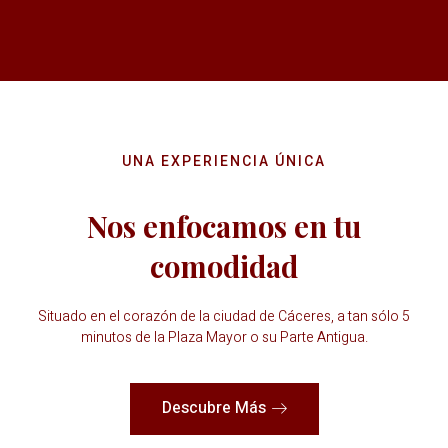
UNA EXPERIENCIA ÚNICA
Nos enfocamos en tu
comodidad
Situado en el corazón de la ciudad de Cáceres, a tan sólo 5
minutos de la Plaza Mayor o su Parte Antigua.
Descubre Más