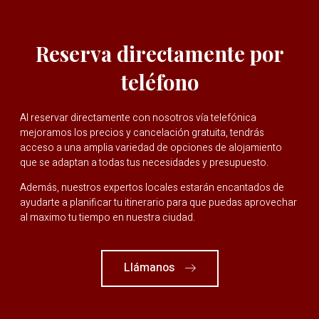
Reserva directamente por
teléfono
Al reservar directamente con nosotros vía telefónica
mejoramos los precios y cancelación gratuita, tendrás
acceso a una amplia variedad de opciones de alojamiento
que se adaptan a todas tus necesidades y presupuesto.
Además, nuestros expertos locales estarán encantados de
ayudarte a planificar tu itinerario para que puedas aprovechar
al maximo tu tiempo en nuestra ciudad.
Llámanos