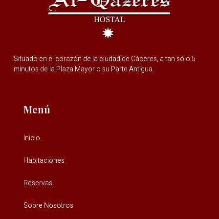
Situado en el corazón de la ciudad de Cáceres, a tan sólo 5
minutos de la Plaza Mayor o su Parte Antigua.
Menú
Inicio
Habitaciones
Reservas
Sobre Nosotros