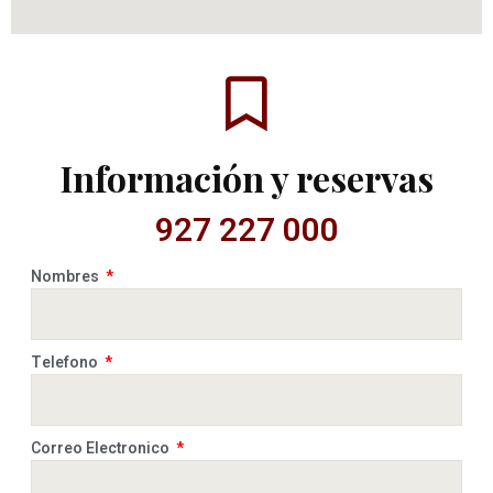
Información y reservas
927 227 000
Nombres
Telefono
Correo Electronico