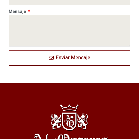
Mensaje
Enviar Mensaje